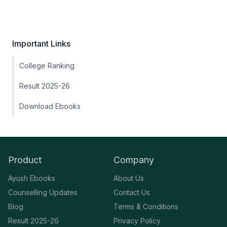
Important Links
College Ranking
Result 2025-26
Download Ebooks
Product
Company
Ayush Ebooks
About Us
Counselling Updates
Contact Us
Blog
Terms & Conditions
Result 2025-26
Privacy Policy