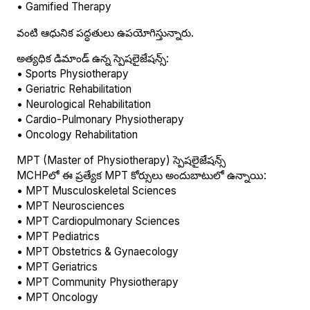
• Gamified Therapy
వంటి ఆధునిక పద్ధతులు ఉపయోగిస్తున్నారు.
అత్యధిక డిమాండ్ ఉన్న స్పెషలైజేషన్స్:
• Sports Physiotherapy
• Geriatric Rehabilitation
• Neurological Rehabilitation
• Cardio-Pulmonary Physiotherapy
• Oncology Rehabilitation
MPT (Master of Physiotherapy) స్పెషలైజేషన్స్
MCHPలో ఈ ప్రత్యేక MPT కోర్సులు అందుబాటులో ఉన్నాయి:
• MPT Musculoskeletal Sciences
• MPT Neurosciences
• MPT Cardiopulmonary Sciences
• MPT Pediatrics
• MPT Obstetrics & Gynaecology
• MPT Geriatrics
• MPT Community Physiotherapy
• MPT Oncology