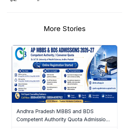
More Stories
Andhra Pradesh MBBS and BDS
Competent Authority Quota Admissions
2026–27: Complete Details