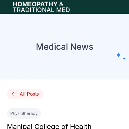
Open main menu
Medical News
All Posts
Physiotherapy
Manipal College of Health